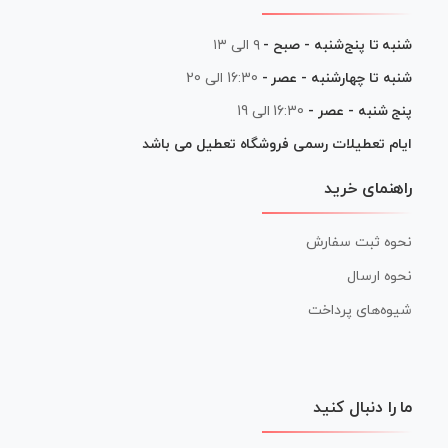
شنبه تا پنج‌شنبه - صبح -
۹ الی ۱۳
شنبه تا چهارشنبه - عصر -
16:30 الی 20
پنج شنبه - عصر -
16:30 الی 19
ایام تعطیلات رسمی فروشگاه تعطیل می باشد
راهنمای خرید
نحوه ثبت سفارش
نحوه ارسال
شیوه‌های پرداخت
ما را دنبال کنید