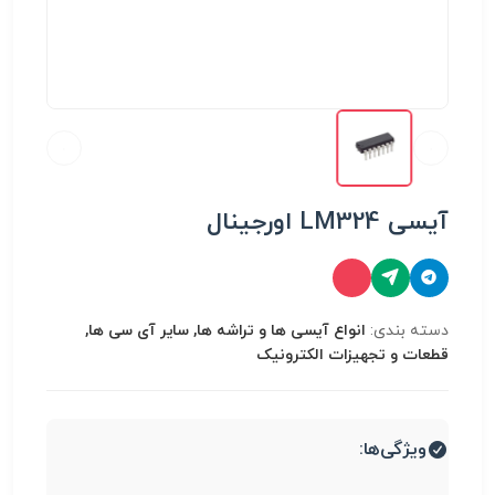
آیسی LM324 اورجینال
دسته بندی:
انواع آیسی ها و تراشه ها, سایر آی سی ها,
قطعات و تجهیزات الکترونیک
ویژگی‌ها: