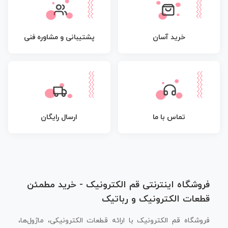
پشتیبانی و مشاوره فنی
خرید آسان
تماس با ما
ارسال رایگان
فروشگاه اینترنتی قم الکترونیک - خرید مطمئن
قطعات الکترونیک و رباتیک
فروشگاه قم الکترونیک با ارائه قطعات الکترونیکی، ماژول‌ها،