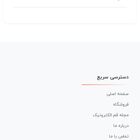
دسترسی سریع
صفحه اصلی
فروشگاه
مجله قم الکترونیک
درباره ما
تماس با ما