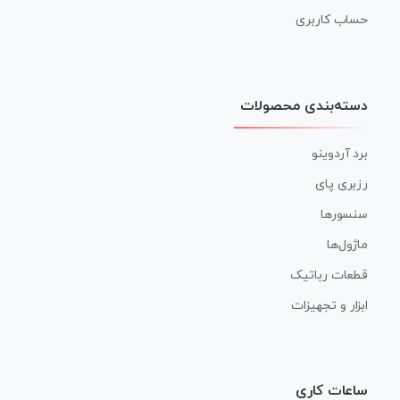
حساب کاربری
دسته‌بندی محصولات
برد آردوینو
رزبری پای
سنسورها
ماژول‌ها
قطعات رباتیک
ابزار و تجهیزات
ساعات کاری