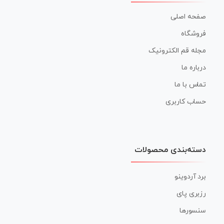
صفحه اصلی
فروشگاه
مجله قم الکترونیک
درباره ما
تماس با ما
حساب کاربری
دسته‌بندی محصولات
برد آردوینو
رزبری پای
سنسورها