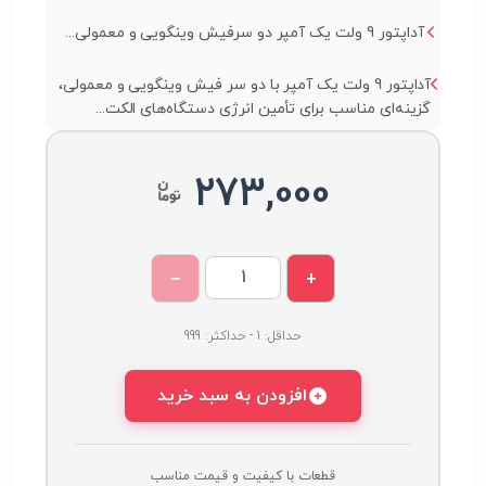
آداپتور 9 ولت یک آمپر دو سرفیش وینگویی و معمولی...
آداپتور 9 ولت یک آمپر با دو سر فیش وینگویی و معمولی،
گزینه‌ای مناسب برای تأمین انرژی دستگاه‌های الکت...
273,000
−
+
حداقل: 1 - حداکثر: 999
افزودن به سبد خرید
قطعات با کیفیت و قیمت مناسب