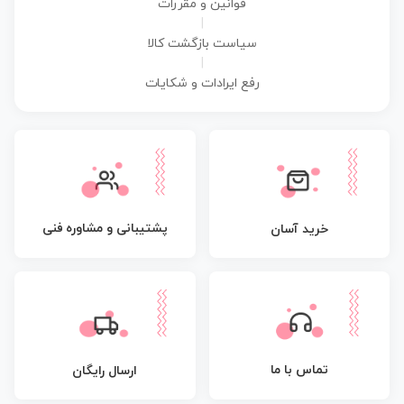
قوانین و مقررات
|
سیاست بازگشت کالا
|
رفع ایرادات و شکایات
پشتیبانی و مشاوره فنی
خرید آسان
تماس با ما
ارسال رایگان