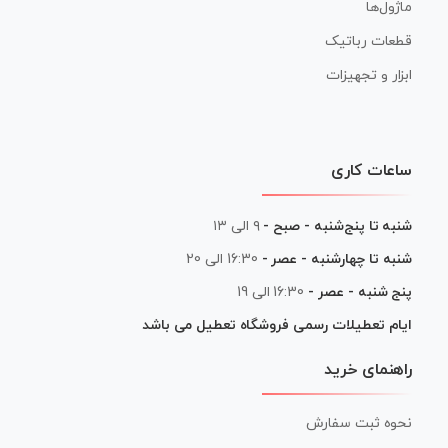
ماژول‌ها
قطعات رباتیک
ابزار و تجهیزات
ساعات کاری
شنبه تا پنج‌شنبه - صبح -
۹ الی ۱۳
شنبه تا چهارشنبه - عصر -
16:30 الی 20
پنج شنبه - عصر -
16:30 الی 19
ایام تعطیلات رسمی فروشگاه تعطیل می باشد
راهنمای خرید
نحوه ثبت سفارش