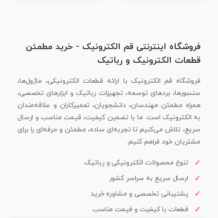
فروشگاه اینترنتی قم الکترونیک - خرید مطمئن
قطعات الکترونیک و رباتیک
فروشگاه قم الکترونیک با ارائه قطعات الکترونیکی، ماژول‌ها،
سنسورها، بردهای توسعه، تجهیزات رباتیک و ابزارهای تخصصی،
همراه مطمئن مهندسان، دانشجویان، تعمیرکاران و علاقه‌مندان
به الکترونیک است. ما با تضمین کیفیت، قیمت مناسب و ارسال
سریع، تلاش می‌کنیم تا تجربه‌ای ساده، مطمئن و حرفه‌ای را برای
مشتریان خود فراهم کنیم.
تنوع محصولات الکترونیکی و رباتیک
ارسال سریع به سراسر کشور
پشتیبانی تخصصی و مشاوره خرید
قطعات با کیفیت و قیمت مناسب