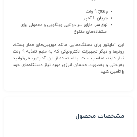
ولتاژ:
9 ولت
جریان:
1 آمپر
نوع سر:
دارای سر دوتایی وینگویی و معمولی برای
استفاده‌های متنوع
این آداپتور برای دستگاه‌هایی مانند دوربین‌های مدار بسته،
روترها و دیگر تجهیزات الکترونیکی که به منبع تغذیه 9 ولت
نیاز دارند، مناسب است. با استفاده از این آداپتور، می‌توانید
به‌راحتی و به‌صورت مطمئن انرژی مورد نیاز دستگاه‌های خود
را تأمین کنید.
مشخصات محصول