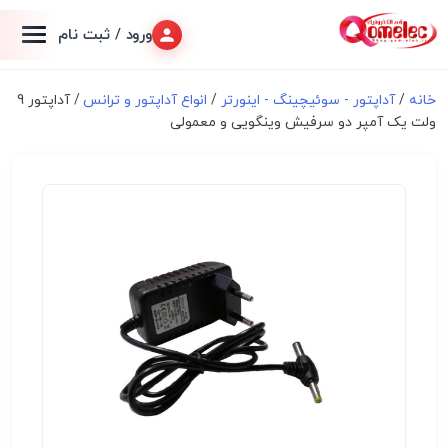
ورود / ثبت نام
خانه
/
آداپتور - سوئیچینگ - اینورتر
/
انواع آداپتور و ترانس
/ آداپتور 9
ولت یک آمپر دو سرفیش وینگویی و معمولی