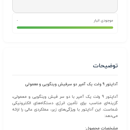
موجودی انبار
-
توضیحات
آداپتور 9 ولت یک آمپر دو سرفیش وینگویی و معمولی
آداپتور 9 ولت یک آمپر با دو سر فیش وینگویی و معمولی،
گزینه‌ای مناسب برای تأمین انرژی دستگاه‌های الکترونیکی
شماست. این آداپتور با ویژگی‌های زیر، عملکردی عالی را ارائه
می‌دهد:
مشخصات محصول: