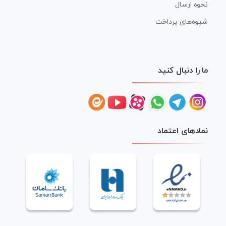
نحوه ارسال
شیوه‌های پرداخت
ما را دنبال کنید
نمادهای اعتماد