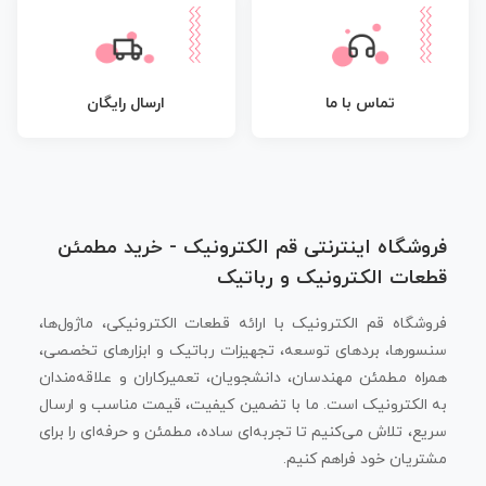
تماس با ما
ارسال رایگان
فروشگاه اینترنتی قم الکترونیک - خرید مطمئن
قطعات الکترونیک و رباتیک
فروشگاه قم الکترونیک با ارائه قطعات الکترونیکی، ماژول‌ها،
سنسورها، بردهای توسعه، تجهیزات رباتیک و ابزارهای تخصصی،
همراه مطمئن مهندسان، دانشجویان، تعمیرکاران و علاقه‌مندان
به الکترونیک است. ما با تضمین کیفیت، قیمت مناسب و ارسال
سریع، تلاش می‌کنیم تا تجربه‌ای ساده، مطمئن و حرفه‌ای را برای
مشتریان خود فراهم کنیم.