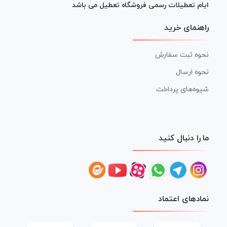
ایام تعطیلات رسمی فروشگاه تعطیل می باشد
راهنمای خرید
نحوه ثبت سفارش
نحوه ارسال
شیوه‌های پرداخت
ما را دنبال کنید
نمادهای اعتماد