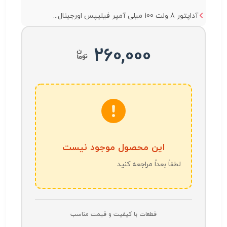
آداپتور 8 ولت 100 میلی آمپر فیلیپس اورجینال...
260,000
این محصول موجود نیست
لطفاً بعداً مراجعه کنید
قطعات با کیفیت و قیمت مناسب