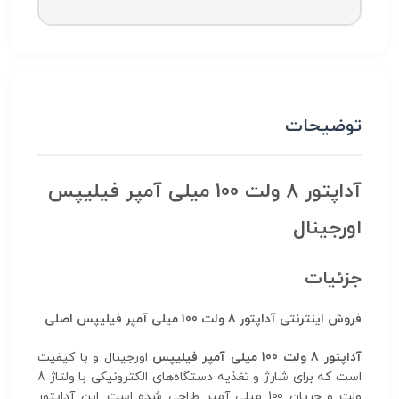
توضیحات
آداپتور 8 ولت 100 میلی آمپر فیلیپس
اورجینال
جزئیات
فروش اینترنتی آداپتور 8 ولت 100 میلی آمپر فیلیپس اصلی
آداپتور 8 ولت 100 میلی آمپر فیلیپس
اورجینال و با کیفیت
است که برای شارژ و تغذیه دستگاه‌های الکترونیکی با ولتاژ 8
ولت و جریان 100 میلی آمپر طراحی شده است. این آداپتور