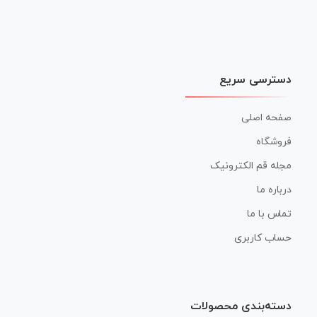
دسترسی سریع
صفحه اصلی
فروشگاه
مجله قم الکترونیک
درباره ما
تماس با ما
حساب کاربری
دسته‌بندی محصولات