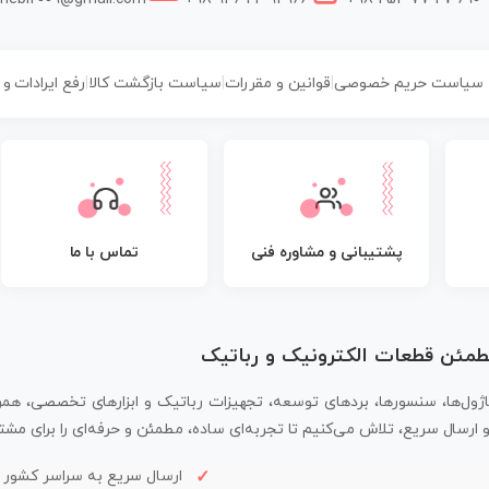
سیاست حریم خصوصی
|
قوانین و مقررات
|
سیاست بازگشت کالا
|
رفع ایرادات و
پشتیبانی و مشاوره فنی
تماس با ما
مطمئن قطعات الکترونیک و رباتیک
اژول‌ها، سنسورها، بردهای توسعه، تجهیزات رباتیک و ابزارهای تخصصی، همر
سال سریع، تلاش می‌کنیم تا تجربه‌ای ساده، مطمئن و حرفه‌ای را برای مشتر
ارسال سریع به سراسر کشور