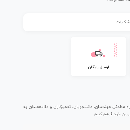
 شکایات
ارسال رایگان
اه مطمئن مهندسان، دانشجویان، تعمیرکاران و علاقه‌مندان به
یان خود فراهم کنیم.