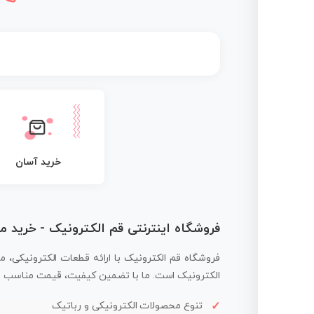
خرید آسان
فروشگاه اینترنتی قم الکترونیک - خرید 
فروشگاه قم الکترونیک با ارائه قطعات الکترونیکی، م
الکترونیک است. ما با تضمین کیفیت، قیمت مناسب و ار
تنوع محصولات الکترونیکی و رباتیک