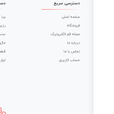
دسترسی سریع
دست
صفحه اصلی
برد 
فروشگاه
رزبر
مجله قم الکترونیک
سنس
درباره ما
ماژو
تماس با ما
قطع
حساب کاربری
ابزا