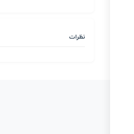
نظرات