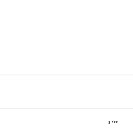
200 g