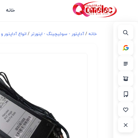
خانه
خانه
/
آداپتور - سوئیچینگ - اینورتر
/
انواع آداپتور و