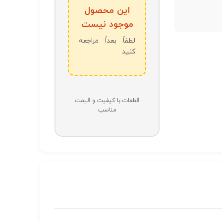
این محصول
موجود نیست
لطفاً بعداً مراجعه
کنید
قطعات با کیفیت و قیمت
مناسب