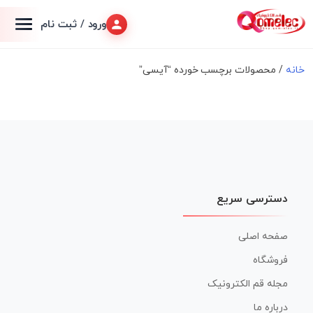
ورود / ثبت نام
خانه
/ محصولات برچسب خورده “آیسی”
دسترسی سریع
صفحه اصلی
فروشگاه
مجله قم الکترونیک
درباره ما