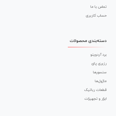
تماس با ما
حساب کاربری
دسته‌بندی محصولات
برد آردوینو
رزبری پای
سنسورها
ماژول‌ها
قطعات رباتیک
ابزار و تجهیزات