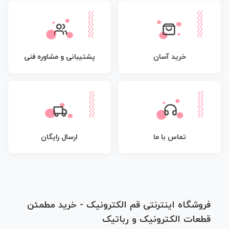
پشتیبانی و مشاوره فنی
خرید آسان
تماس با ما
ارسال رایگان
فروشگاه اینترنتی قم الکترونیک - خرید مطمئن
قطعات الکترونیک و رباتیک