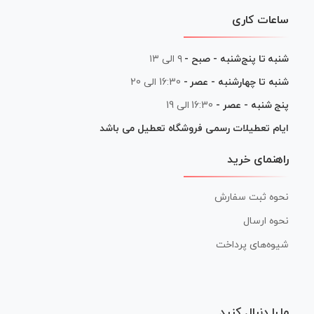
ساعات کاری
شنبه تا پنج‌شنبه - صبح -
۹ الی ۱۳
شنبه تا چهارشنبه - عصر -
16:30 الی 20
پنج شنبه - عصر -
16:30 الی 19
ایام تعطیلات رسمی فروشگاه تعطیل می باشد
راهنمای خرید
نحوه ثبت سفارش
نحوه ارسال
شیوه‌های پرداخت
ما را دنبال کنید