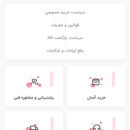
سیاست حریم خصوصی
|
قوانین و مقررات
|
سیاست بازگشت کالا
|
رفع ایرادات و شکایات
پشتیبانی و مشاوره فنی
خرید آسان