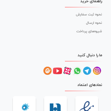
راهنمای خرید
نحوه ثبت سفارش
نحوه ارسال
شیوه‌های پرداخت
ما را دنبال کنید
نمادهای اعتماد