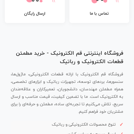
تماس با ما
ارسال رایگان
فروشگاه اینترنتی قم الکترونیک - خرید مطمئن
قطعات الکترونیک و رباتیک
فروشگاه قم الکترونیک با ارائه قطعات الکترونیکی، ماژول‌ها،
سنسورها، بردهای توسعه، تجهیزات رباتیک و ابزارهای تخصصی،
همراه مطمئن مهندسان، دانشجویان، تعمیرکاران و علاقه‌مندان
به الکترونیک است. ما با تضمین کیفیت، قیمت مناسب و ارسال
سریع، تلاش می‌کنیم تا تجربه‌ای ساده، مطمئن و حرفه‌ای را برای
مشتریان خود فراهم کنیم.
تنوع محصولات الکترونیکی و رباتیک