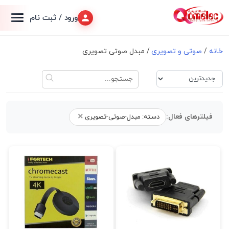
ورود / ثبت نام
خانه
/
صوتی و تصویری
/ مبدل صوتی تصویری
×
فیلترهای فعال:
دسته: مبدل-صوتی-تصویری