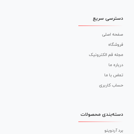
دسترسی سریع
صفحه اصلی
فروشگاه
مجله قم الکترونیک
درباره ما
تماس با ما
حساب کاربری
دسته‌بندی محصولات
برد آردوینو