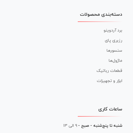
دسته‌بندی محصولات
برد آردوینو
رزبری پای
سنسورها
ماژول‌ها
قطعات رباتیک
ابزار و تجهیزات
ساعات کاری
شنبه تا پنج‌شنبه - صبح -
۹ الی ۱۳