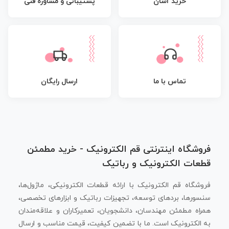
پشتیبانی و مشاوره فنی
خرید آسان
تماس با ما
ارسال رایگان
فروشگاه اینترنتی قم الکترونیک - خرید مطمئن
قطعات الکترونیک و رباتیک
فروشگاه قم الکترونیک با ارائه قطعات الکترونیکی، ماژول‌ها،
سنسورها، بردهای توسعه، تجهیزات رباتیک و ابزارهای تخصصی،
همراه مطمئن مهندسان، دانشجویان، تعمیرکاران و علاقه‌مندان
به الکترونیک است. ما با تضمین کیفیت، قیمت مناسب و ارسال