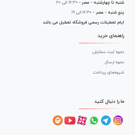
شنبه تا چهارشنبه - عصر -
16:30 الی 20
پنج شنبه - عصر -
16:30 الی 19
ایام تعطیلات رسمی فروشگاه تعطیل می باشد
راهنمای خرید
نحوه ثبت سفارش
نحوه ارسال
شیوه‌های پرداخت
ما را دنبال کنید