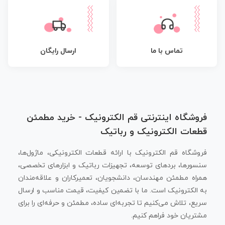
تماس با ما
ارسال رایگان
فروشگاه اینترنتی قم الکترونیک - خرید مطمئن
قطعات الکترونیک و رباتیک
فروشگاه قم الکترونیک با ارائه قطعات الکترونیکی، ماژول‌ها،
سنسورها، بردهای توسعه، تجهیزات رباتیک و ابزارهای تخصصی،
همراه مطمئن مهندسان، دانشجویان، تعمیرکاران و علاقه‌مندان
به الکترونیک است. ما با تضمین کیفیت، قیمت مناسب و ارسال
سریع، تلاش می‌کنیم تا تجربه‌ای ساده، مطمئن و حرفه‌ای را برای
مشتریان خود فراهم کنیم.