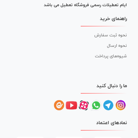
ایام تعطیلات رسمی فروشگاه تعطیل می باشد
راهنمای خرید
نحوه ثبت سفارش
نحوه ارسال
شیوه‌های پرداخت
ما را دنبال کنید
نمادهای اعتماد