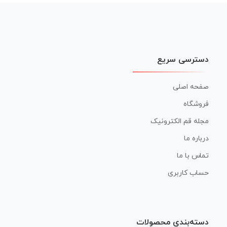
نوشته
دسترسی سریع
صفحه اصلی
فروشگاه
مجله قم الکترونیک
درباره ما
تماس با ما
حساب کاربری
دسته‌بندی محصولات