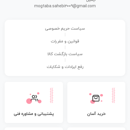
mogtaba.sahebi2009@gmail.com
سیاست حریم خصوصی
|
قوانین و مقررات
|
سیاست بازگشت کالا
|
رفع ایرادات و شکایات
پشتیبانی و مشاوره فنی
خرید آسان