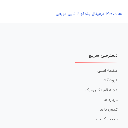
راهبری
Previous:
ترمینال بلندگو 4 تایی مربعی
نوشته
دسترسی سریع
صفحه اصلی
فروشگاه
مجله قم الکترونیک
درباره ما
تماس با ما
حساب کاربری