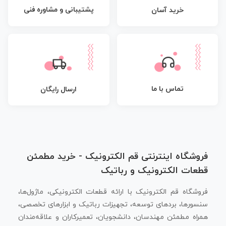
پشتیبانی و مشاوره فنی
خرید آسان
تماس با ما
ارسال رایگان
فروشگاه اینترنتی قم الکترونیک - خرید مطمئن
قطعات الکترونیک و رباتیک
فروشگاه قم الکترونیک با ارائه قطعات الکترونیکی، ماژول‌ها،
سنسورها، بردهای توسعه، تجهیزات رباتیک و ابزارهای تخصصی،
همراه مطمئن مهندسان، دانشجویان، تعمیرکاران و علاقه‌مندان