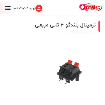
ورود / ثبت نام
ترمینال بلندگو 4 تایی مربعی