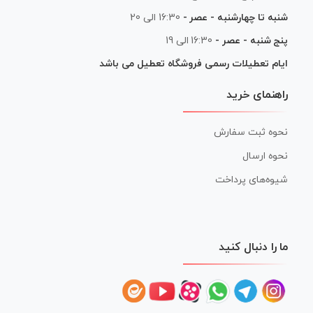
شنبه تا چهارشنبه - عصر -
16:30 الی 20
پنج شنبه - عصر -
16:30 الی 19
ایام تعطیلات رسمی فروشگاه تعطیل می باشد
راهنمای خرید
نحوه ثبت سفارش
نحوه ارسال
شیوه‌های پرداخت
ما را دنبال کنید