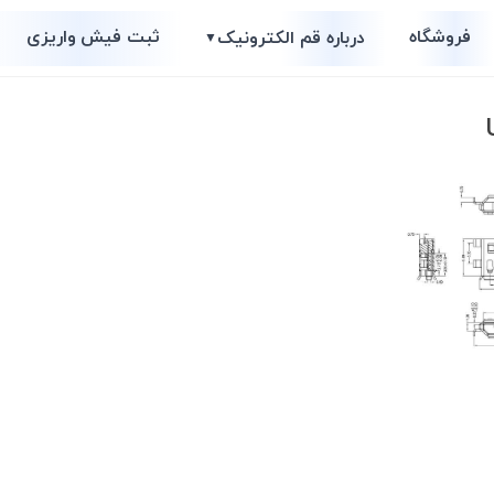
فروشگاه
ثبت فیش واریزی
درباره قم الکترونیک
▼