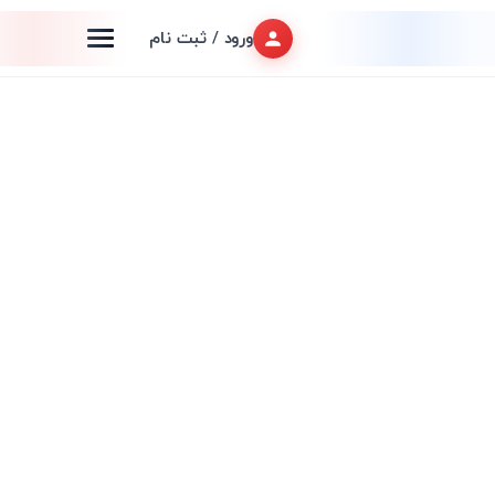
ورود / ثبت نام