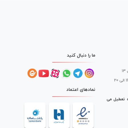
ما را دنبال کنید
 20
نمادهای اعتماد
ه تعطیل می