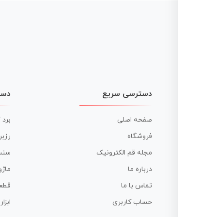
دسترسی سریع
دست
صفحه اصلی
برد 
فروشگاه
رزبر
مجله قم الکترونیک
سنس
درباره ما
ماژو
تماس با ما
قطع
حساب کاربری
ابزا