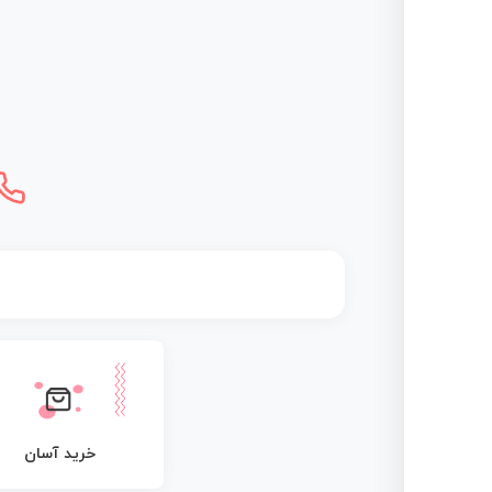
خرید آسان