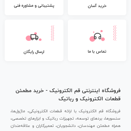
پشتیبانی و مشاوره فنی
خرید آسان
تماس با ما
ارسال رایگان
فروشگاه اینترنتی قم الکترونیک - خرید مطمئن
قطعات الکترونیک و رباتیک
فروشگاه قم الکترونیک با ارائه قطعات الکترونیکی، ماژول‌ها،
سنسورها، بردهای توسعه، تجهیزات رباتیک و ابزارهای تخصصی،
همراه مطمئن مهندسان، دانشجویان، تعمیرکاران و علاقه‌مندان