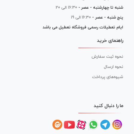
شنبه تا چهارشنبه - عصر -
16:30 الی 20
پنج شنبه - عصر -
16:30 الی 19
ایام تعطیلات رسمی فروشگاه تعطیل می باشد
راهنمای خرید
نحوه ثبت سفارش
نحوه ارسال
شیوه‌های پرداخت
ما را دنبال کنید