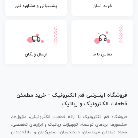
پشتیبانی و مشاوره فنی
خرید آسان
تماس با ما
ارسال رایگان
فروشگاه اینترنتی قم الکترونیک - خرید مطمئن
قطعات الکترونیک و رباتیک
فروشگاه قم الکترونیک با ارائه قطعات الکترونیکی، ماژول‌ها،
سنسورها، بردهای توسعه، تجهیزات رباتیک و ابزارهای تخصصی،
همراه مطمئن مهندسان، دانشجویان، تعمیرکاران و علاقه‌مندان