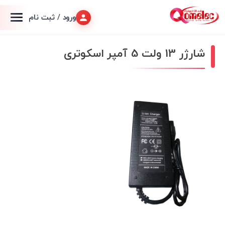
ورود / ثبت نام
شارژر 13 ولت 5 آمپر اسکوتری