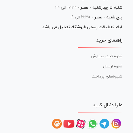
شنبه تا چهارشنبه - عصر -
16:30 الی 20
پنج شنبه - عصر -
16:30 الی 19
ایام تعطیلات رسمی فروشگاه تعطیل می باشد
راهنمای خرید
نحوه ثبت سفارش
نحوه ارسال
شیوه‌های پرداخت
ما را دنبال کنید