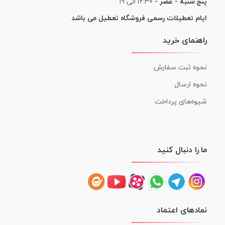
پنج شنبه - عصر -
16:30 الی 19
ایام تعطیلات رسمی فروشگاه تعطیل می باشد
راهنمای خرید
نحوه ثبت سفارش
نحوه ارسال
شیوه‌های پرداخت
ما را دنبال کنید
نمادهای اعتماد