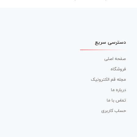
نوشته
دسترسی سریع
صفحه اصلی
فروشگاه
مجله قم الکترونیک
درباره ما
تماس با ما
حساب کاربری