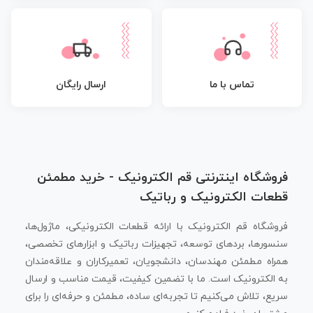
تماس با ما
ارسال رایگان
فروشگاه اینترنتی قم الکترونیک - خرید مطمئن
قطعات الکترونیک و رباتیک
فروشگاه قم الکترونیک با ارائه قطعات الکترونیکی، ماژول‌ها،
سنسورها، بردهای توسعه، تجهیزات رباتیک و ابزارهای تخصصی،
همراه مطمئن مهندسان، دانشجویان، تعمیرکاران و علاقه‌مندان
به الکترونیک است. ما با تضمین کیفیت، قیمت مناسب و ارسال
سریع، تلاش می‌کنیم تا تجربه‌ای ساده، مطمئن و حرفه‌ای را برای