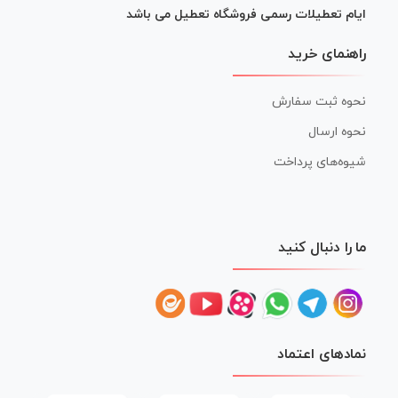
ایام تعطیلات رسمی فروشگاه تعطیل می باشد
راهنمای خرید
نحوه ثبت سفارش
نحوه ارسال
شیوه‌های پرداخت
ما را دنبال کنید
نمادهای اعتماد