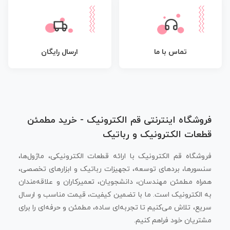
تماس با ما
ارسال رایگان
فروشگاه اینترنتی قم الکترونیک - خرید مطمئن
قطعات الکترونیک و رباتیک
فروشگاه قم الکترونیک با ارائه قطعات الکترونیکی، ماژول‌ها،
سنسورها، بردهای توسعه، تجهیزات رباتیک و ابزارهای تخصصی،
همراه مطمئن مهندسان، دانشجویان، تعمیرکاران و علاقه‌مندان
به الکترونیک است. ما با تضمین کیفیت، قیمت مناسب و ارسال
سریع، تلاش می‌کنیم تا تجربه‌ای ساده، مطمئن و حرفه‌ای را برای
مشتریان خود فراهم کنیم.