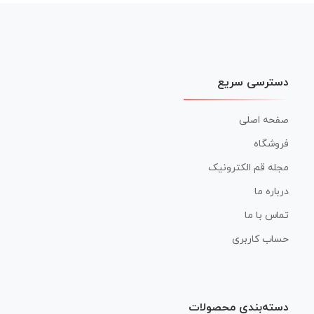
نوشته
دسترسی سریع
صفحه اصلی
فروشگاه
مجله قم الکترونیک
درباره ما
تماس با ما
حساب کاربری
دسته‌بندی محصولات