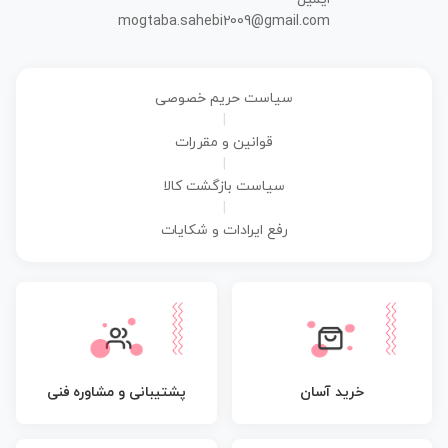
mogtaba.sahebi2009@gmail.com
سیاست حریم خصوصی
|
قوانین و مقررات
|
سیاست بازگشت کالا
|
رفع ایرادات و شکایات
پشتیبانی و مشاوره فنی
خرید آسان