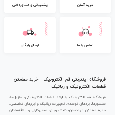
پشتیبانی و مشاوره فنی
خرید آسان
تماس با ما
ارسال رایگان
فروشگاه اینترنتی قم الکترونیک - خرید مطمئن
قطعات الکترونیک و رباتیک
فروشگاه قم الکترونیک با ارائه قطعات الکترونیکی، ماژول‌ها،
سنسورها، بردهای توسعه، تجهیزات رباتیک و ابزارهای تخصصی،
همراه مطمئن مهندسان، دانشجویان، تعمیرکاران و علاقه‌مندان