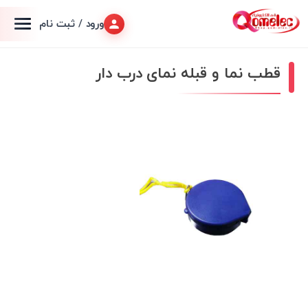
ورود / ثبت نام
قطب نما و قبله نمای درب دار