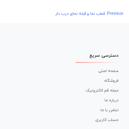
راهبری
Previous:
قطب نما و قبله نمای درب دار
نوشته
دسترسی سریع
صفحه اصلی
فروشگاه
مجله قم الکترونیک
درباره ما
تماس با ما
حساب کاربری