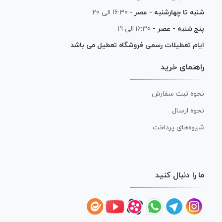
شنبه تا چهارشنبه - عصر -
16:30 الی 20
پنج شنبه - عصر -
16:30 الی 19
ایام تعطیلات رسمی فروشگاه تعطیل می باشد
راهنمای خرید
نحوه ثبت سفارش
نحوه ارسال
شیوه‌های پرداخت
ما را دنبال کنید