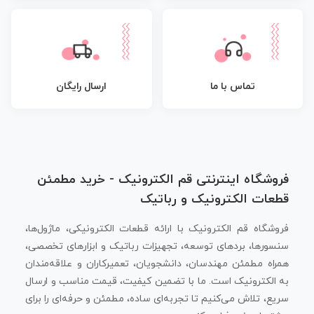
تماس با ما
ارسال رایگان
فروشگاه اینترنتی قم الکترونیک - خرید مطمئن
قطعات الکترونیک و رباتیک
فروشگاه قم الکترونیک با ارائه قطعات الکترونیکی، ماژول‌ها،
سنسورها، بردهای توسعه، تجهیزات رباتیک و ابزارهای تخصصی،
همراه مطمئن مهندسان، دانشجویان، تعمیرکاران و علاقه‌مندان
به الکترونیک است. ما با تضمین کیفیت، قیمت مناسب و ارسال
سریع، تلاش می‌کنیم تا تجربه‌ای ساده، مطمئن و حرفه‌ای را برای