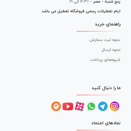
پنج شنبه - عصر -
16:30 الی 19
ایام تعطیلات رسمی فروشگاه تعطیل می باشد
راهنمای خرید
نحوه ثبت سفارش
نحوه ارسال
شیوه‌های پرداخت
ما را دنبال کنید
نمادهای اعتماد