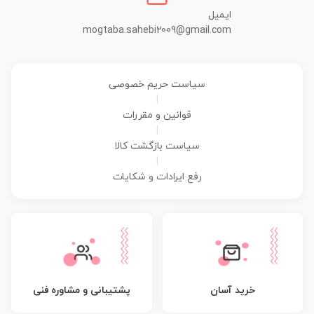
ایمیل
mogtaba.sahebi2009@gmail.com
سیاست حریم خصوصی
|
قوانین و مقررات
|
سیاست بازگشت کالا
|
رفع ایرادات و شکایات
پشتیبانی و مشاوره فنی
خرید آسان