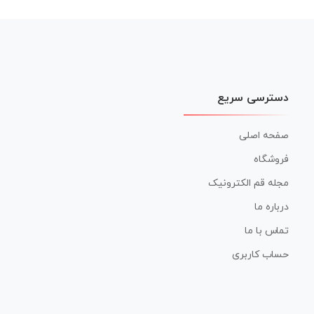
نوشته
دسترسی سریع
صفحه اصلی
فروشگاه
مجله قم الکترونیک
درباره ما
تماس با ما
حساب کاربری