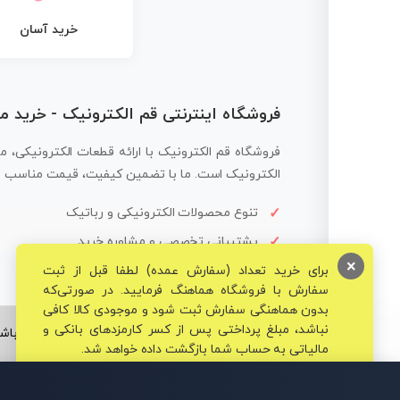
خرید آسان
فروشگاه اینترنتی قم الکترونیک - خرید 
فروشگاه قم الکترونیک با ارائه قطعات الکترونیکی، م
الکترونیک است. ما با تضمین کیفیت، قیمت مناسب و ار
تنوع محصولات الکترونیکی و رباتیک
پشتیبانی تخصصی و مشاوره خرید
×
برای خرید تعداد (سفارش عمده) لطفا قبل از ثبت
سفارش با فروشگاه هماهنگ فرمایید. در صورتی‌که
بدون هماهنگی سفارش ثبت شود و موجودی کالا کافی
نباشد، مبلغ پرداختی پس از کسر کارمزدهای بانکی و
© تمامی حقوق برای فروشگاه تخصصی قم الکترونیک محفوظ می‌باشد
مالیاتی به حساب شما بازگشت داده خواهد شد.