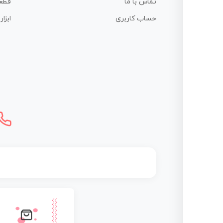
تماس با ما
قطع
حساب کاربری
ابزا