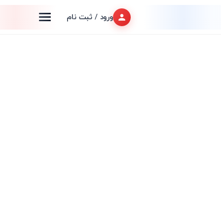
ورود / ثبت نام