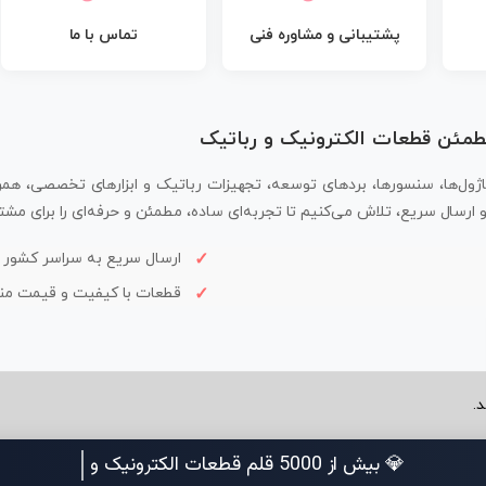
پشتیبانی و مشاوره فنی
تماس با ما
مطمئن قطعات الکترونیک و رباتیک
اژول‌ها، سنسورها، بردهای توسعه، تجهیزات رباتیک و ابزارهای تخصصی، همر
سال سریع، تلاش می‌کنیم تا تجربه‌ای ساده، مطمئن و حرفه‌ای را برای مشتر
ارسال سریع به سراسر کشور
قطعات با کیفیت و قیمت م
.
💎 بیش از 5000 قلم قطعات الکترونیک و رباتیک