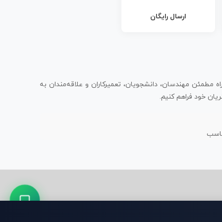
ارسال رایگان
اه مطمئن مهندسان، دانشجویان، تعمیرکاران و علاقه‌مندان به
یان خود فراهم کنیم.
ناسب