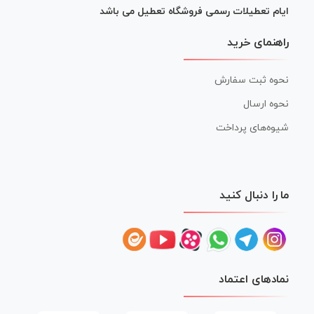
ایام تعطیلات رسمی فروشگاه تعطیل می باشد
راهنمای خرید
نحوه ثبت سفارش
نحوه ارسال
شیوه‌های پرداخت
ما را دنبال کنید
نمادهای اعتماد