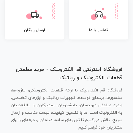
تماس با ما
ارسال رایگان
فروشگاه اینترنتی قم الکترونیک - خرید مطمئن
قطعات الکترونیک و رباتیک
فروشگاه قم الکترونیک با ارائه قطعات الکترونیکی، ماژول‌ها،
سنسورها، بردهای توسعه، تجهیزات رباتیک و ابزارهای تخصصی،
همراه مطمئن مهندسان، دانشجویان، تعمیرکاران و علاقه‌مندان
به الکترونیک است. ما با تضمین کیفیت، قیمت مناسب و ارسال
سریع، تلاش می‌کنیم تا تجربه‌ای ساده، مطمئن و حرفه‌ای را برای
مشتریان خود فراهم کنیم.