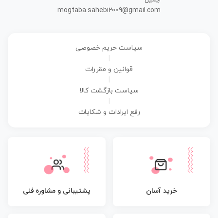
mogtaba.sahebi2009@gmail.com
سیاست حریم خصوصی
|
قوانین و مقررات
|
سیاست بازگشت کالا
|
رفع ایرادات و شکایات
پشتیبانی و مشاوره فنی
خرید آسان