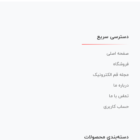
نوشته
دسترسی سریع
صفحه اصلی
فروشگاه
مجله قم الکترونیک
درباره ما
تماس با ما
حساب کاربری
دسته‌بندی محصولات