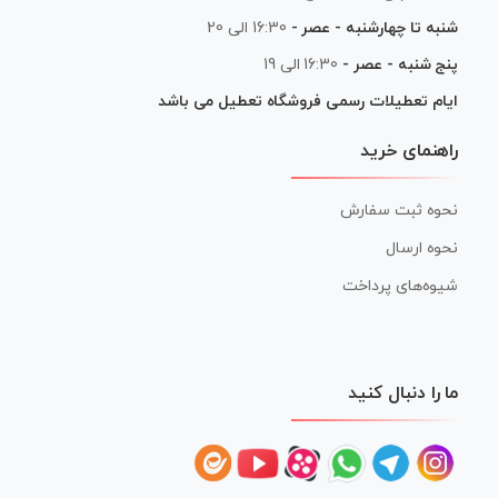
شنبه تا چهارشنبه - عصر -
16:30 الی 20
پنج شنبه - عصر -
16:30 الی 19
ایام تعطیلات رسمی فروشگاه تعطیل می باشد
راهنمای خرید
نحوه ثبت سفارش
نحوه ارسال
شیوه‌های پرداخت
ما را دنبال کنید