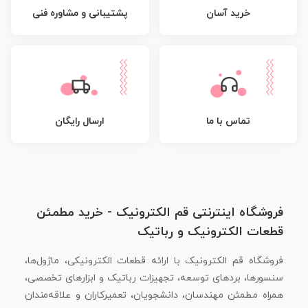
پشتیبانی و مشاوره فنی
خرید آسان
تماس با ما
ارسال رایگان
فروشگاه اینترنتی قم الکترونیک - خرید مطمئن
قطعات الکترونیک و رباتیک
فروشگاه قم الکترونیک با ارائه قطعات الکترونیکی، ماژول‌ها،
سنسورها، بردهای توسعه، تجهیزات رباتیک و ابزارهای تخصصی،
همراه مطمئن مهندسان، دانشجویان، تعمیرکاران و علاقه‌مندان