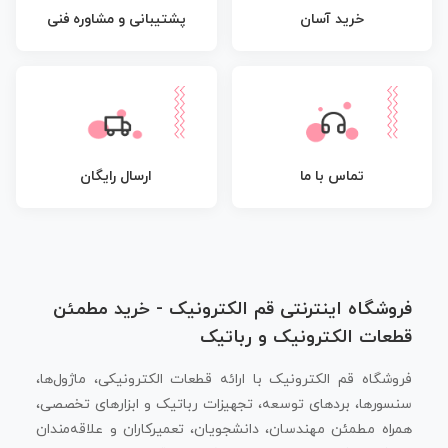
پشتیبانی و مشاوره فنی
خرید آسان
تماس با ما
ارسال رایگان
فروشگاه اینترنتی قم الکترونیک - خرید مطمئن
قطعات الکترونیک و رباتیک
فروشگاه قم الکترونیک با ارائه قطعات الکترونیکی، ماژول‌ها،
سنسورها، بردهای توسعه، تجهیزات رباتیک و ابزارهای تخصصی،
همراه مطمئن مهندسان، دانشجویان، تعمیرکاران و علاقه‌مندان