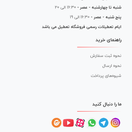
شنبه تا چهارشنبه - عصر -
16:30 الی 20
پنج شنبه - عصر -
16:30 الی 19
ایام تعطیلات رسمی فروشگاه تعطیل می باشد
راهنمای خرید
نحوه ثبت سفارش
نحوه ارسال
شیوه‌های پرداخت
ما را دنبال کنید