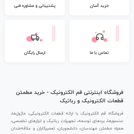
پشتیبانی و مشاوره فنی
خرید آسان
تماس با ما
ارسال رایگان
فروشگاه اینترنتی قم الکترونیک - خرید مطمئن
قطعات الکترونیک و رباتیک
فروشگاه قم الکترونیک با ارائه قطعات الکترونیکی، ماژول‌ها،
سنسورها، بردهای توسعه، تجهیزات رباتیک و ابزارهای تخصصی،
همراه مطمئن مهندسان، دانشجویان، تعمیرکاران و علاقه‌مندان