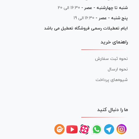
شنبه تا چهارشنبه - عصر -
16:30 الی 20
پنج شنبه - عصر -
16:30 الی 19
ایام تعطیلات رسمی فروشگاه تعطیل می باشد
راهنمای خرید
نحوه ثبت سفارش
نحوه ارسال
شیوه‌های پرداخت
ما را دنبال کنید