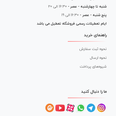
شنبه تا چهارشنبه - عصر -
16:30 الی 20
پنج شنبه - عصر -
16:30 الی 19
ایام تعطیلات رسمی فروشگاه تعطیل می باشد
راهنمای خرید
نحوه ثبت سفارش
نحوه ارسال
شیوه‌های پرداخت
ما را دنبال کنید