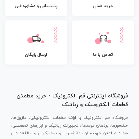
پشتیبانی و مشاوره فنی
خرید آسان
تماس با ما
ارسال رایگان
فروشگاه اینترنتی قم الکترونیک - خرید مطمئن
قطعات الکترونیک و رباتیک
فروشگاه قم الکترونیک با ارائه قطعات الکترونیکی، ماژول‌ها،
سنسورها، بردهای توسعه، تجهیزات رباتیک و ابزارهای تخصصی،
همراه مطمئن مهندسان، دانشجویان، تعمیرکاران و علاقه‌مندان