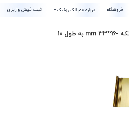
فروشگاه
ثبت فیش واریزی
درباره قم الکترونیک
▼
 طول 10