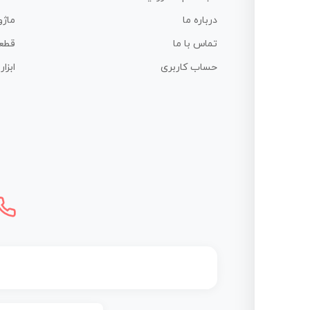
درباره ما
ماژو
تماس با ما
قطع
حساب کاربری
ابزا