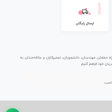
ارسال رایگان
اه مطمئن مهندسان، دانشجویان، تعمیرکاران و علاقه‌مندان به
یان خود فراهم کنیم.
ناسب