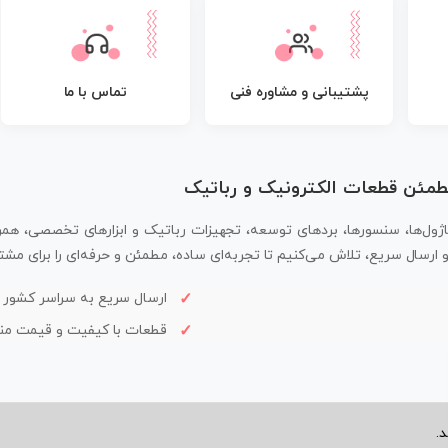
پشتیبانی و مشاوره فنی
تماس با ما
مطمئن قطعات الکترونیک و رباتیک
اژول‌ها، سنسورها، بردهای توسعه، تجهیزات رباتیک و ابزارهای تخصصی، همر
سال سریع، تلاش می‌کنیم تا تجربه‌ای ساده، مطمئن و حرفه‌ای را برای مشتر
ارسال سریع به سراسر کشور
قطعات با کیفیت و قیمت م
.