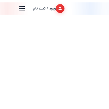
ورود / ثبت نام