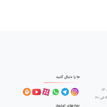
ما را دنبال کنید
 20
نمادهای اعتماد