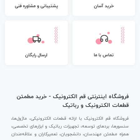
پشتیبانی و مشاوره فنی
خرید آسان
تماس با ما
ارسال رایگان
فروشگاه اینترنتی قم الکترونیک - خرید مطمئن
قطعات الکترونیک و رباتیک
فروشگاه قم الکترونیک با ارائه قطعات الکترونیکی، ماژول‌ها،
سنسورها، بردهای توسعه، تجهیزات رباتیک و ابزارهای تخصصی،
همراه مطمئن مهندسان، دانشجویان، تعمیرکاران و علاقه‌مندان