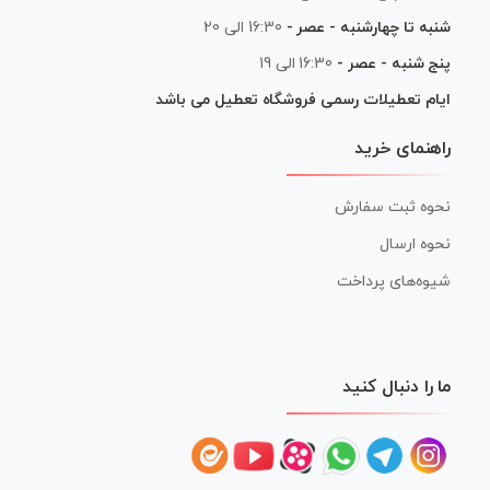
شنبه تا چهارشنبه - عصر -
16:30 الی 20
پنج شنبه - عصر -
16:30 الی 19
ایام تعطیلات رسمی فروشگاه تعطیل می باشد
راهنمای خرید
نحوه ثبت سفارش
نحوه ارسال
شیوه‌های پرداخت
ما را دنبال کنید