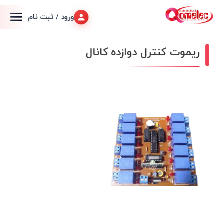
ورود / ثبت نام
ريموت کنترل دوازده کانال