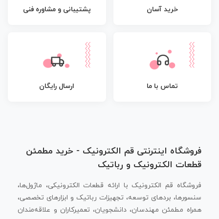
پشتیبانی و مشاوره فنی
خرید آسان
تماس با ما
ارسال رایگان
فروشگاه اینترنتی قم الکترونیک - خرید مطمئن
قطعات الکترونیک و رباتیک
فروشگاه قم الکترونیک با ارائه قطعات الکترونیکی، ماژول‌ها،
سنسورها، بردهای توسعه، تجهیزات رباتیک و ابزارهای تخصصی،
همراه مطمئن مهندسان، دانشجویان، تعمیرکاران و علاقه‌مندان