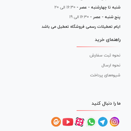
شنبه تا چهارشنبه - عصر -
16:30 الی 20
پنج شنبه - عصر -
16:30 الی 19
ایام تعطیلات رسمی فروشگاه تعطیل می باشد
راهنمای خرید
نحوه ثبت سفارش
نحوه ارسال
شیوه‌های پرداخت
ما را دنبال کنید