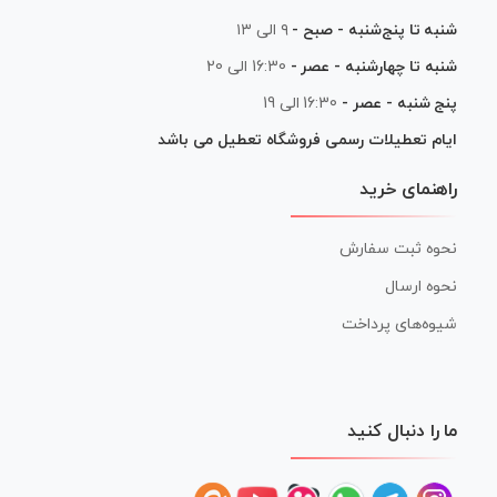
شنبه تا پنج‌شنبه - صبح -
۹ الی ۱۳
شنبه تا چهارشنبه - عصر -
16:30 الی 20
پنج شنبه - عصر -
16:30 الی 19
ایام تعطیلات رسمی فروشگاه تعطیل می باشد
راهنمای خرید
نحوه ثبت سفارش
نحوه ارسال
شیوه‌های پرداخت
ما را دنبال کنید