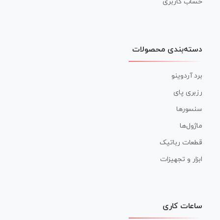
حساب کاربری
دسته‌بندی محصولات
برد آردوینو
رزبری پای
سنسورها
ماژول‌ها
قطعات رباتیک
ابزار و تجهیزات
ساعات کاری