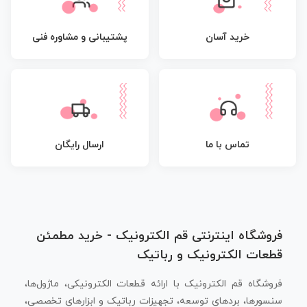
پشتیبانی و مشاوره فنی
خرید آسان
تماس با ما
ارسال رایگان
فروشگاه اینترنتی قم الکترونیک - خرید مطمئن
قطعات الکترونیک و رباتیک
فروشگاه قم الکترونیک با ارائه قطعات الکترونیکی، ماژول‌ها،
سنسورها، بردهای توسعه، تجهیزات رباتیک و ابزارهای تخصصی،