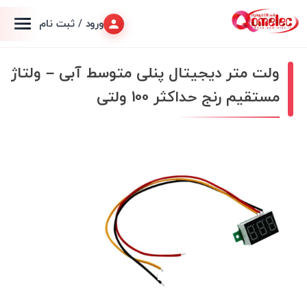
ورود / ثبت نام
ولت متر دیجیتال پنلی متوسط آبی – ولتاژ
مستقیم رنج حداکثر 100 ولتی