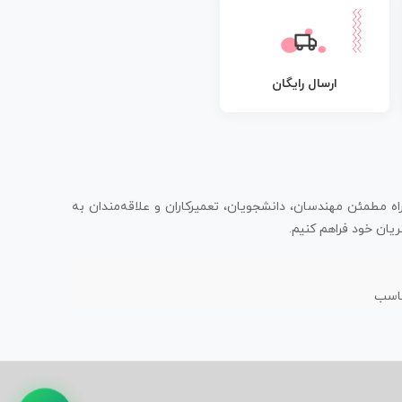
ارسال رایگان
اه مطمئن مهندسان، دانشجویان، تعمیرکاران و علاقه‌مندان به
یان خود فراهم کنیم.
ناسب