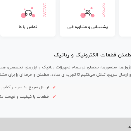
پشتیبانی و مشاوره فنی
تماس با ما
مطمئن قطعات الکترونیک و رباتیک
اژول‌ها، سنسورها، بردهای توسعه، تجهیزات رباتیک و ابزارهای تخصصی، همر
سال سریع، تلاش می‌کنیم تا تجربه‌ای ساده، مطمئن و حرفه‌ای را برای مشتر
ارسال سریع به سراسر کشور
قطعات با کیفیت و قیمت م
.