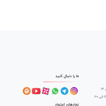
ما را دنبال کنید
 20
نمادهای اعتماد