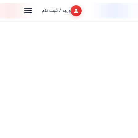
ورود / ثبت نام