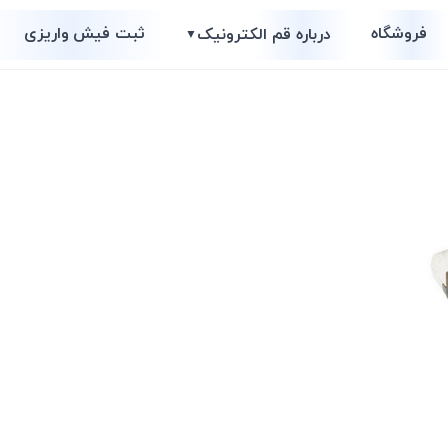
فروشگاه
ثبت فیش واریزی
درباره قم الکترونیک
▼