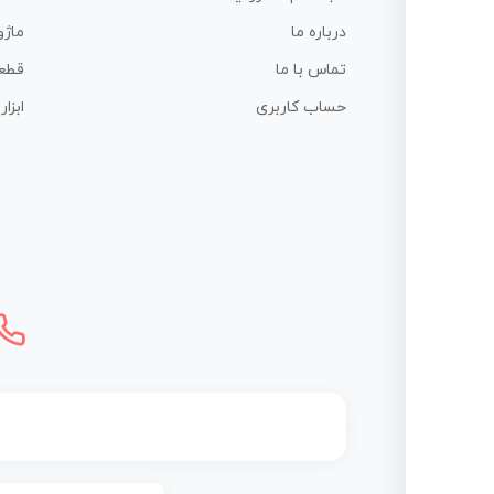
درباره ما
ماژو
تماس با ما
قطع
حساب کاربری
ابزا