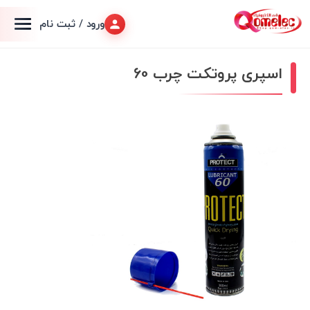
ورود / ثبت نام
اسپری پروتکت چرب 60