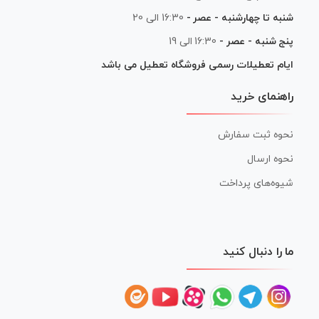
شنبه تا چهارشنبه - عصر -
16:30 الی 20
پنج شنبه - عصر -
16:30 الی 19
ایام تعطیلات رسمی فروشگاه تعطیل می باشد
راهنمای خرید
نحوه ثبت سفارش
نحوه ارسال
شیوه‌های پرداخت
ما را دنبال کنید