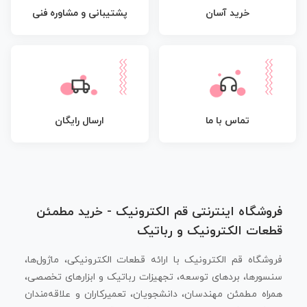
پشتیبانی و مشاوره فنی
خرید آسان
تماس با ما
ارسال رایگان
فروشگاه اینترنتی قم الکترونیک - خرید مطمئن
قطعات الکترونیک و رباتیک
فروشگاه قم الکترونیک با ارائه قطعات الکترونیکی، ماژول‌ها،
سنسورها، بردهای توسعه، تجهیزات رباتیک و ابزارهای تخصصی،
همراه مطمئن مهندسان، دانشجویان، تعمیرکاران و علاقه‌مندان