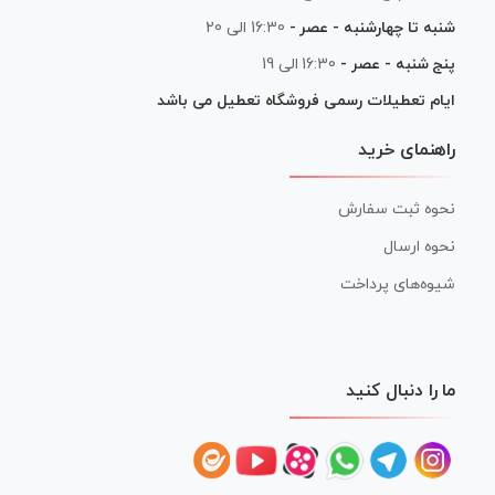
شنبه تا چهارشنبه - عصر -
16:30 الی 20
پنج شنبه - عصر -
16:30 الی 19
ایام تعطیلات رسمی فروشگاه تعطیل می باشد
راهنمای خرید
نحوه ثبت سفارش
نحوه ارسال
شیوه‌های پرداخت
ما را دنبال کنید