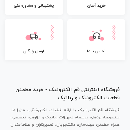
پشتیبانی و مشاوره فنی
خرید آسان
تماس با ما
ارسال رایگان
فروشگاه اینترنتی قم الکترونیک - خرید مطمئن
قطعات الکترونیک و رباتیک
فروشگاه قم الکترونیک با ارائه قطعات الکترونیکی، ماژول‌ها،
سنسورها، بردهای توسعه، تجهیزات رباتیک و ابزارهای تخصصی،
همراه مطمئن مهندسان، دانشجویان، تعمیرکاران و علاقه‌مندان