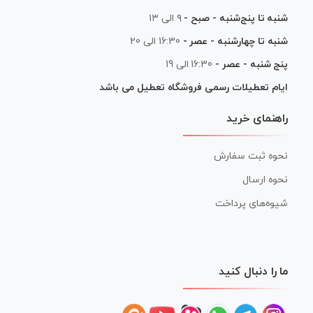
شنبه تا پنج‌شنبه - صبح -
۹ الی ۱۳
شنبه تا چهارشنبه - عصر -
16:30 الی 20
پنج شنبه - عصر -
16:30 الی 19
ایام تعطیلات رسمی فروشگاه تعطیل می باشد
راهنمای خرید
نحوه ثبت سفارش
نحوه ارسال
شیوه‌های پرداخت
ما را دنبال کنید