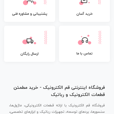
پشتیبانی و مشاوره فنی
خرید آسان
تماس با ما
ارسال رایگان
فروشگاه اینترنتی قم الکترونیک - خرید مطمئن
قطعات الکترونیک و رباتیک
فروشگاه قم الکترونیک با ارائه قطعات الکترونیکی، ماژول‌ها،
سنسورها، بردهای توسعه، تجهیزات رباتیک و ابزارهای تخصصی،