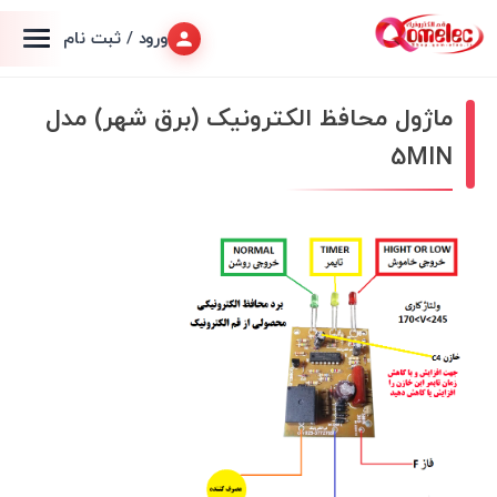
ورود / ثبت نام
ماژول محافظ الکترونیک (برق شهر) مدل
5MIN