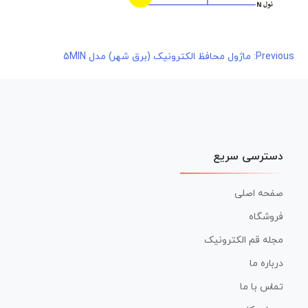
راهبری
Previous:
ماژول محافظ الکترونیک (برق شهر) مدل 5MIN
نوشته
دسترسی سریع
صفحه اصلی
فروشگاه
مجله قم الکترونیک
درباره ما
تماس با ما