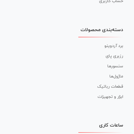
حساب کاربری
دسته‌بندی محصولات
برد آردوینو
رزبری پای
سنسورها
ماژول‌ها
قطعات رباتیک
ابزار و تجهیزات
ساعات کاری