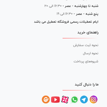
شنبه تا چهارشنبه - عصر -
16:30 الی 20
پنج شنبه - عصر -
16:30 الی 19
ایام تعطیلات رسمی فروشگاه تعطیل می باشد
راهنمای خرید
نحوه ثبت سفارش
نحوه ارسال
شیوه‌های پرداخت
ما را دنبال کنید