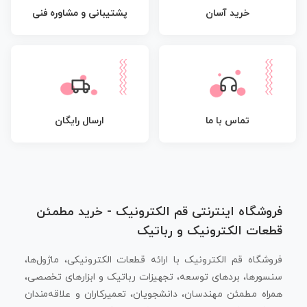
پشتیبانی و مشاوره فنی
خرید آسان
تماس با ما
ارسال رایگان
فروشگاه اینترنتی قم الکترونیک - خرید مطمئن
قطعات الکترونیک و رباتیک
فروشگاه قم الکترونیک با ارائه قطعات الکترونیکی، ماژول‌ها،
سنسورها، بردهای توسعه، تجهیزات رباتیک و ابزارهای تخصصی،
همراه مطمئن مهندسان، دانشجویان، تعمیرکاران و علاقه‌مندان