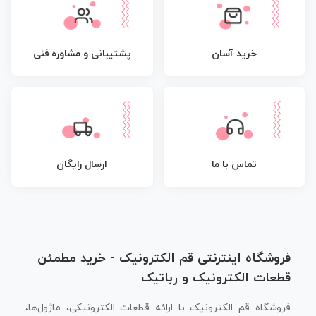
پشتیبانی و مشاوره فنی
خرید آسان
تماس با ما
ارسال رایگان
فروشگاه اینترنتی قم الکترونیک - خرید مطمئن
قطعات الکترونیک و رباتیک
فروشگاه قم الکترونیک با ارائه قطعات الکترونیکی، ماژول‌ها،