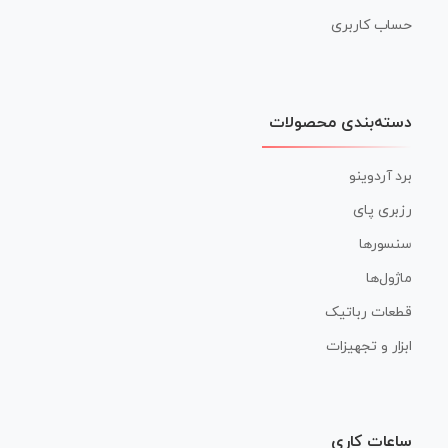
حساب کاربری
دسته‌بندی محصولات
برد آردوینو
رزبری پای
سنسورها
ماژول‌ها
قطعات رباتیک
ابزار و تجهیزات
ساعات کاری