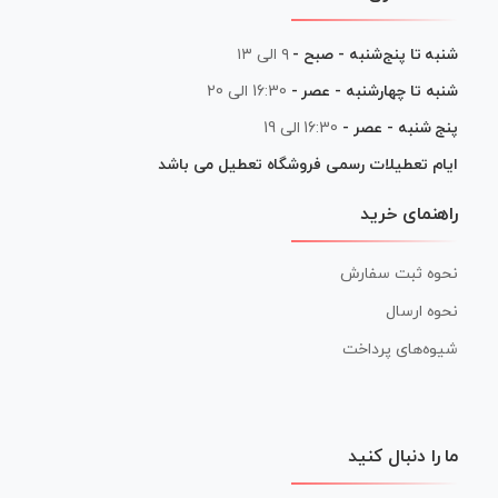
شنبه تا پنج‌شنبه - صبح -
۹ الی ۱۳
شنبه تا چهارشنبه - عصر -
16:30 الی 20
پنج شنبه - عصر -
16:30 الی 19
ایام تعطیلات رسمی فروشگاه تعطیل می باشد
راهنمای خرید
نحوه ثبت سفارش
نحوه ارسال
شیوه‌های پرداخت
ما را دنبال کنید