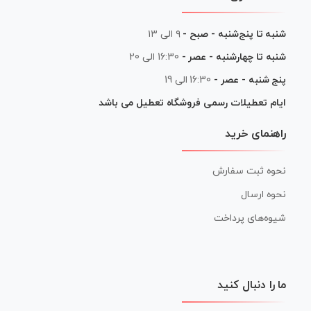
شنبه تا پنج‌شنبه - صبح -
۹ الی ۱۳
شنبه تا چهارشنبه - عصر -
16:30 الی 20
پنج شنبه - عصر -
16:30 الی 19
ایام تعطیلات رسمی فروشگاه تعطیل می باشد
راهنمای خرید
نحوه ثبت سفارش
نحوه ارسال
شیوه‌های پرداخت
ما را دنبال کنید