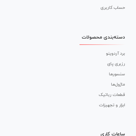
حساب کاربری
دسته‌بندی محصولات
برد آردوینو
رزبری پای
سنسورها
ماژول‌ها
قطعات رباتیک
ابزار و تجهیزات
ساعات کاری