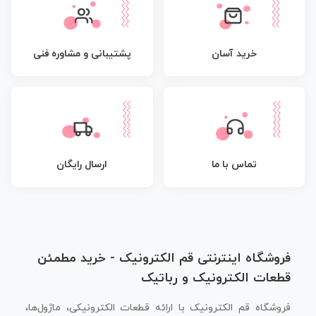
پشتیبانی و مشاوره فنی
خرید آسان
تماس با ما
ارسال رایگان
فروشگاه اینترنتی قم الکترونیک - خرید مطمئن
قطعات الکترونیک و رباتیک
فروشگاه قم الکترونیک با ارائه قطعات الکترونیکی، ماژول‌ها،