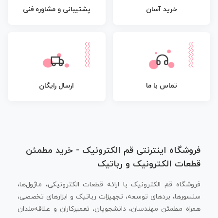
پشتیبانی و مشاوره فنی
خرید آسان
تماس با ما
ارسال رایگان
فروشگاه اینترنتی قم الکترونیک - خرید مطمئن
قطعات الکترونیک و رباتیک
فروشگاه قم الکترونیک با ارائه قطعات الکترونیکی، ماژول‌ها،
سنسورها، بردهای توسعه، تجهیزات رباتیک و ابزارهای تخصصی،
همراه مطمئن مهندسان، دانشجویان، تعمیرکاران و علاقه‌مندان