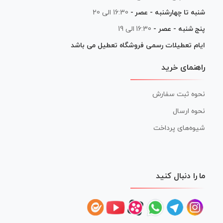
شنبه تا چهارشنبه - عصر -
16:30 الی 20
پنج شنبه - عصر -
16:30 الی 19
ایام تعطیلات رسمی فروشگاه تعطیل می باشد
راهنمای خرید
نحوه ثبت سفارش
نحوه ارسال
شیوه‌های پرداخت
ما را دنبال کنید