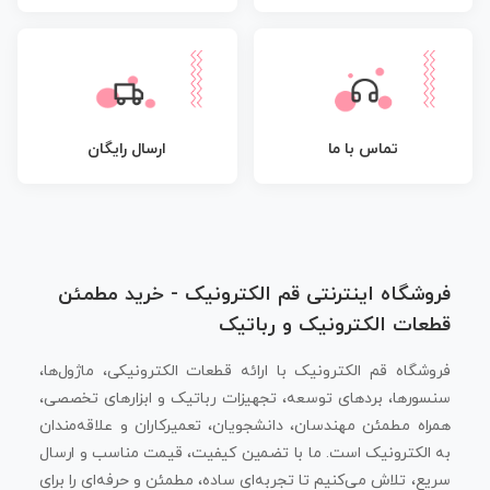
تماس با ما
ارسال رایگان
فروشگاه اینترنتی قم الکترونیک - خرید مطمئن
قطعات الکترونیک و رباتیک
فروشگاه قم الکترونیک با ارائه قطعات الکترونیکی، ماژول‌ها،
سنسورها، بردهای توسعه، تجهیزات رباتیک و ابزارهای تخصصی،
همراه مطمئن مهندسان، دانشجویان، تعمیرکاران و علاقه‌مندان
به الکترونیک است. ما با تضمین کیفیت، قیمت مناسب و ارسال
سریع، تلاش می‌کنیم تا تجربه‌ای ساده، مطمئن و حرفه‌ای را برای