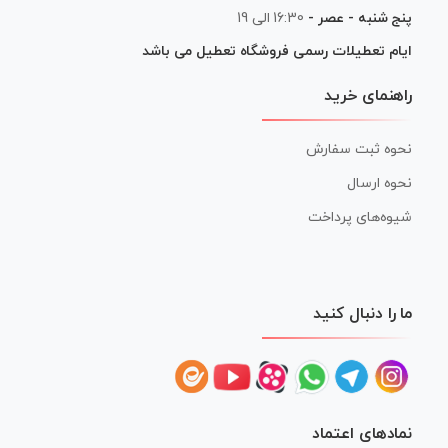
پنج شنبه - عصر -
16:30 الی 19
ایام تعطیلات رسمی فروشگاه تعطیل می باشد
راهنمای خرید
نحوه ثبت سفارش
نحوه ارسال
شیوه‌های پرداخت
ما را دنبال کنید
نمادهای اعتماد