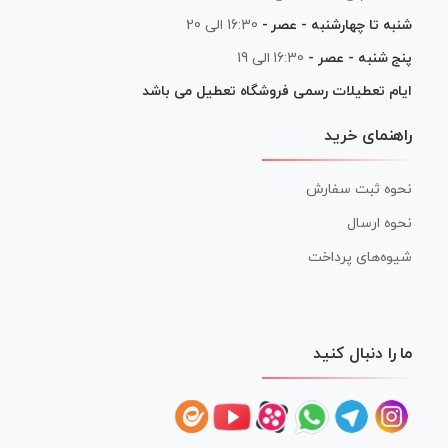
شنبه تا چهارشنبه - عصر -
16:30 الی 20
پنج شنبه - عصر -
16:30 الی 19
ایام تعطیلات رسمی فروشگاه تعطیل می باشد
راهنمای خرید
نحوه ثبت سفارش
نحوه ارسال
شیوه‌های پرداخت
ما را دنبال کنید