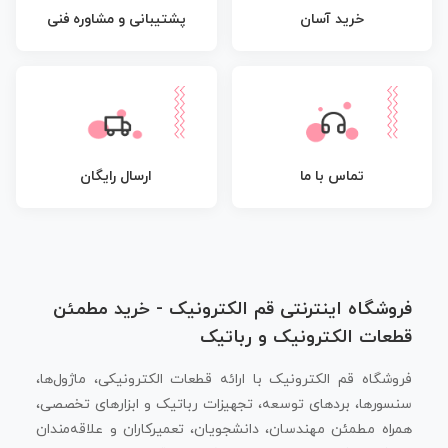
پشتیبانی و مشاوره فنی
خرید آسان
تماس با ما
ارسال رایگان
فروشگاه اینترنتی قم الکترونیک - خرید مطمئن
قطعات الکترونیک و رباتیک
فروشگاه قم الکترونیک با ارائه قطعات الکترونیکی، ماژول‌ها،
سنسورها، بردهای توسعه، تجهیزات رباتیک و ابزارهای تخصصی،
همراه مطمئن مهندسان، دانشجویان، تعمیرکاران و علاقه‌مندان