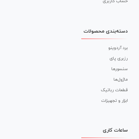
حساب کاربری
دسته‌بندی محصولات
برد آردوینو
رزبری پای
سنسورها
ماژول‌ها
قطعات رباتیک
ابزار و تجهیزات
ساعات کاری