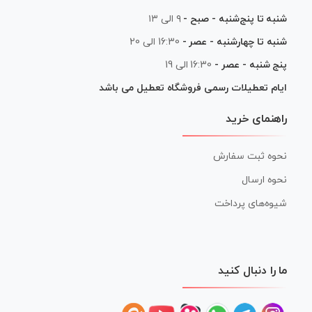
شنبه تا پنج‌شنبه - صبح -
۹ الی ۱۳
شنبه تا چهارشنبه - عصر -
16:30 الی 20
پنج شنبه - عصر -
16:30 الی 19
ایام تعطیلات رسمی فروشگاه تعطیل می باشد
راهنمای خرید
نحوه ثبت سفارش
نحوه ارسال
شیوه‌های پرداخت
ما را دنبال کنید