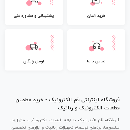
پشتیبانی و مشاوره فنی
خرید آسان
تماس با ما
ارسال رایگان
فروشگاه اینترنتی قم الکترونیک - خرید مطمئن
قطعات الکترونیک و رباتیک
فروشگاه قم الکترونیک با ارائه قطعات الکترونیکی، ماژول‌ها،
سنسورها، بردهای توسعه، تجهیزات رباتیک و ابزارهای تخصصی،