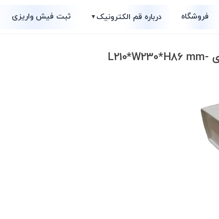
فروشگاه
ثبت فیش واریزی
درباره قم الکترونیک
▼
L210