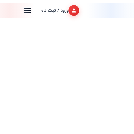
ورود / ثبت نام