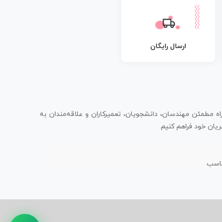
ارسال رایگان
اه مطمئن مهندسان، دانشجویان، تعمیرکاران و علاقه‌مندان به
یان خود فراهم کنیم.
ناسب