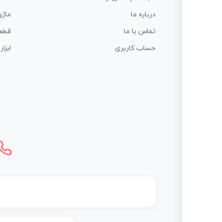
درباره ما
ماژو
تماس با ما
قطع
حساب کاربری
ابزا