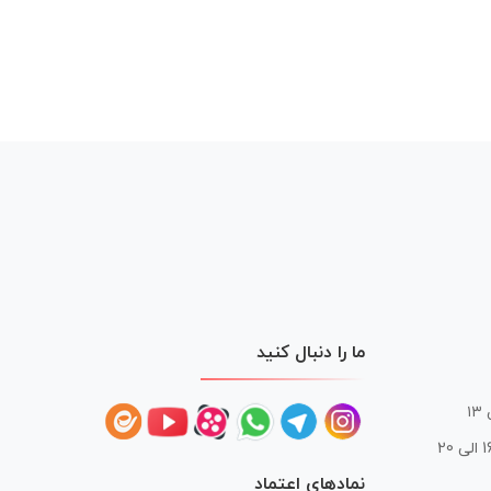
ما را دنبال کنید
 20
نمادهای اعتماد