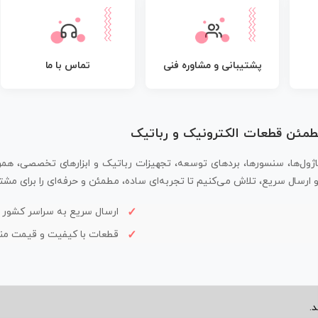
پشتیبانی و مشاوره فنی
تماس با ما
مطمئن قطعات الکترونیک و رباتیک
اژول‌ها، سنسورها، بردهای توسعه، تجهیزات رباتیک و ابزارهای تخصصی، همر
سال سریع، تلاش می‌کنیم تا تجربه‌ای ساده، مطمئن و حرفه‌ای را برای مشتر
ارسال سریع به سراسر کشور
قطعات با کیفیت و قیمت م
.