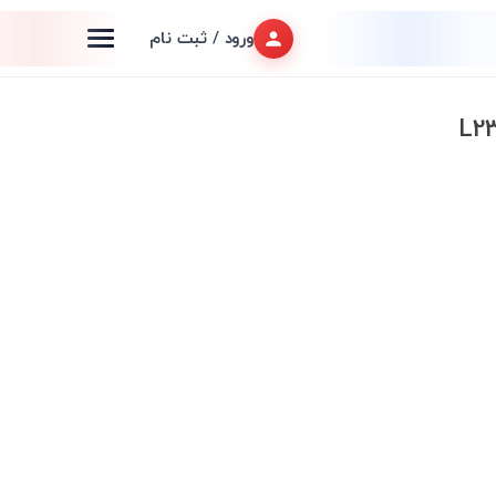
ورود / ثبت نام