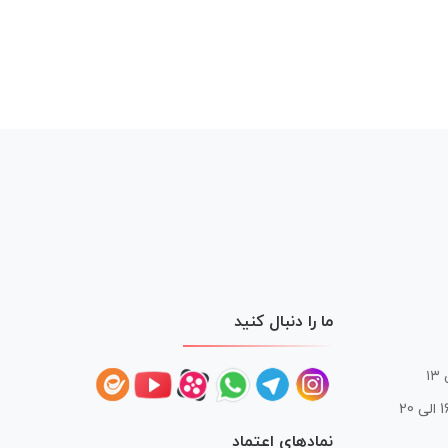
ما را دنبال کنید
 20
نمادهای اعتماد