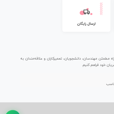
ارسال رایگان
اه مطمئن مهندسان، دانشجویان، تعمیرکاران و علاقه‌مندان به
یان خود فراهم کنیم.
ناسب