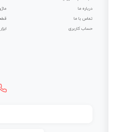
درباره ما
ماژو
تماس با ما
قطع
حساب کاربری
ابزا