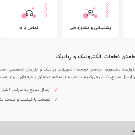
پشتیبانی و مشاوره فنی
تماس با ما
مطمئن قطعات الکترونیک و رباتیک
اژول‌ها، سنسورها، بردهای توسعه، تجهیزات رباتیک و ابزارهای تخصصی، همر
سال سریع، تلاش می‌کنیم تا تجربه‌ای ساده، مطمئن و حرفه‌ای را برای مشتر
ارسال سریع به سراسر کشور
قطعات با کیفیت و قیمت م
.