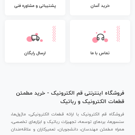
پشتیبانی و مشاوره فنی
خرید آسان
تماس با ما
ارسال رایگان
فروشگاه اینترنتی قم الکترونیک - خرید مطمئن
قطعات الکترونیک و رباتیک
فروشگاه قم الکترونیک با ارائه قطعات الکترونیکی، ماژول‌ها،
سنسورها، بردهای توسعه، تجهیزات رباتیک و ابزارهای تخصصی،
همراه مطمئن مهندسان، دانشجویان، تعمیرکاران و علاقه‌مندان