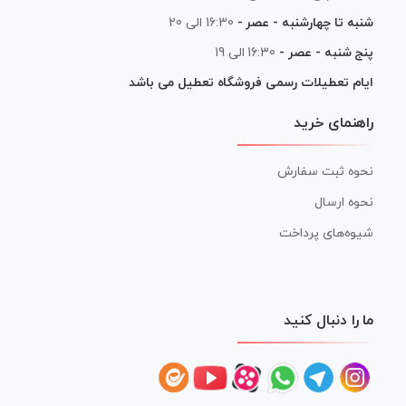
شنبه تا چهارشنبه - عصر -
16:30 الی 20
پنج شنبه - عصر -
16:30 الی 19
ایام تعطیلات رسمی فروشگاه تعطیل می باشد
راهنمای خرید
نحوه ثبت سفارش
نحوه ارسال
شیوه‌های پرداخت
ما را دنبال کنید