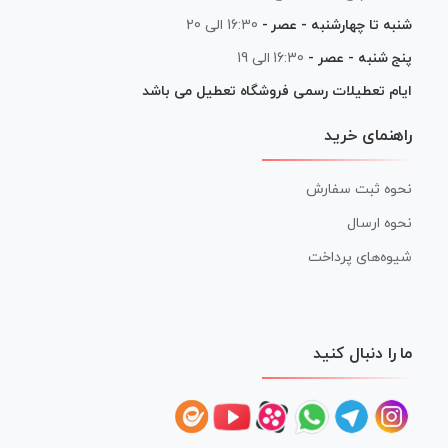
شنبه تا چهارشنبه - عصر -
16:30 الی 20
پنج شنبه - عصر -
16:30 الی 19
ایام تعطیلات رسمی فروشگاه تعطیل می باشد
راهنمای خرید
نحوه ثبت سفارش
نحوه ارسال
شیوه‌های پرداخت
ما را دنبال کنید