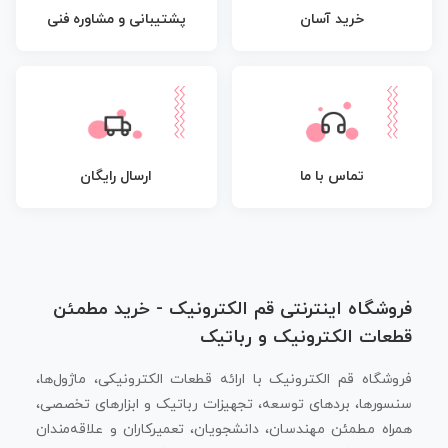
پشتیبانی و مشاوره فنی
خرید آسان
تماس با ما
ارسال رایگان
فروشگاه اینترنتی قم الکترونیک - خرید مطمئن
قطعات الکترونیک و رباتیک
فروشگاه قم الکترونیک با ارائه قطعات الکترونیکی، ماژول‌ها،
سنسورها، بردهای توسعه، تجهیزات رباتیک و ابزارهای تخصصی،
همراه مطمئن مهندسان، دانشجویان، تعمیرکاران و علاقه‌مندان