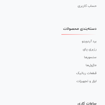
حساب کاربری
دسته‌بندی محصولات
برد آردوینو
رزبری پای
سنسورها
ماژول‌ها
قطعات رباتیک
ابزار و تجهیزات
ساعات کاری