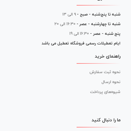
شنبه تا پنج‌شنبه - صبح -
۹ الی ۱۳
شنبه تا چهارشنبه - عصر -
16:30 الی 20
پنج شنبه - عصر -
16:30 الی 19
ایام تعطیلات رسمی فروشگاه تعطیل می باشد
راهنمای خرید
نحوه ثبت سفارش
نحوه ارسال
شیوه‌های پرداخت
ما را دنبال کنید