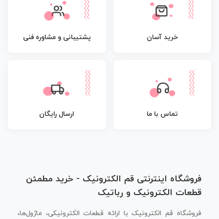
پشتیبانی و مشاوره فنی
خرید آسان
تماس با ما
ارسال رایگان
فروشگاه اینترنتی قم الکترونیک - خرید مطمئن
قطعات الکترونیک و رباتیک
فروشگاه قم الکترونیک با ارائه قطعات الکترونیکی، ماژول‌ها،