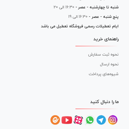
شنبه تا چهارشنبه - عصر -
16:30 الی 20
پنج شنبه - عصر -
16:30 الی 19
ایام تعطیلات رسمی فروشگاه تعطیل می باشد
راهنمای خرید
نحوه ثبت سفارش
نحوه ارسال
شیوه‌های پرداخت
ما را دنبال کنید