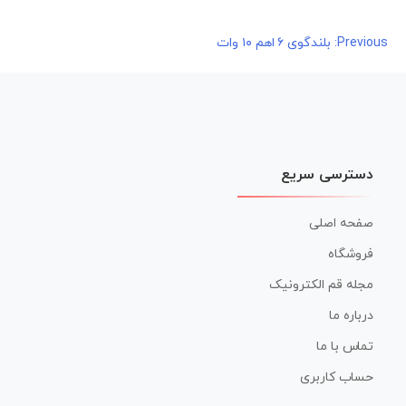
راهبری
Previous:
بلندگوی ۶ اهم ۱۰ وات
نوشته
دسترسی سریع
صفحه اصلی
فروشگاه
مجله قم الکترونیک
درباره ما
تماس با ما
حساب کاربری