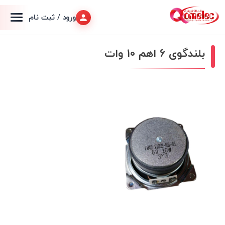
ورود / ثبت نام
بلندگوی ۶ اهم ۱۰ وات