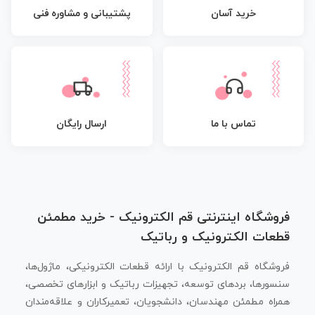
پشتیبانی و مشاوره فنی
خرید آسان
تماس با ما
ارسال رایگان
فروشگاه اینترنتی قم الکترونیک - خرید مطمئن
قطعات الکترونیک و رباتیک
فروشگاه قم الکترونیک با ارائه قطعات الکترونیکی، ماژول‌ها،
سنسورها، بردهای توسعه، تجهیزات رباتیک و ابزارهای تخصصی،
همراه مطمئن مهندسان، دانشجویان، تعمیرکاران و علاقه‌مندان