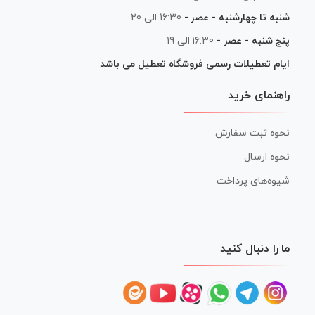
شنبه تا چهارشنبه - عصر -
16:30 الی 20
پنج شنبه - عصر -
16:30 الی 19
ایام تعطیلات رسمی فروشگاه تعطیل می باشد
راهنمای خرید
نحوه ثبت سفارش
نحوه ارسال
شیوه‌های پرداخت
ما را دنبال کنید