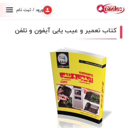
ورود / ثبت نام
کتاب تعمیر و عیب یابی آیفون و تلفن