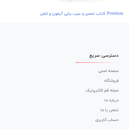
راهبری
Previous:
کتاب تعمیر و عیب یابی آیفون و تلفن
نوشته
دسترسی سریع
صفحه اصلی
فروشگاه
مجله قم الکترونیک
درباره ما
تماس با ما
حساب کاربری