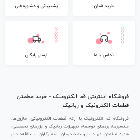
پشتیبانی و مشاوره فنی
خرید آسان
تماس با ما
ارسال رایگان
فروشگاه اینترنتی قم الکترونیک - خرید مطمئن
قطعات الکترونیک و رباتیک
فروشگاه قم الکترونیک با ارائه قطعات الکترونیکی، ماژول‌ها،
سنسورها، بردهای توسعه، تجهیزات رباتیک و ابزارهای تخصصی،
همراه مطمئن مهندسان، دانشجویان، تعمیرکاران و علاقه‌مندان