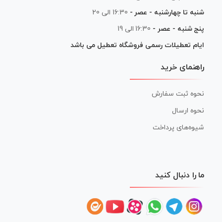
شنبه تا چهارشنبه - عصر -
16:30 الی 20
پنج شنبه - عصر -
16:30 الی 19
ایام تعطیلات رسمی فروشگاه تعطیل می باشد
راهنمای خرید
نحوه ثبت سفارش
نحوه ارسال
شیوه‌های پرداخت
ما را دنبال کنید