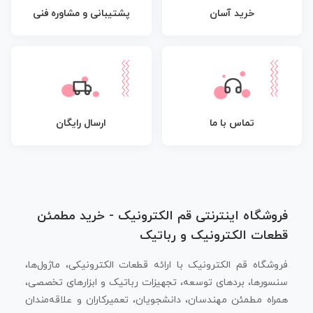
پشتیبانی و مشاوره فنی
خرید آسان
تماس با ما
ارسال رایگان
فروشگاه اینترنتی قم الکترونیک - خرید مطمئن
قطعات الکترونیک و رباتیک
فروشگاه قم الکترونیک با ارائه قطعات الکترونیکی، ماژول‌ها،
سنسورها، بردهای توسعه، تجهیزات رباتیک و ابزارهای تخصصی،
همراه مطمئن مهندسان، دانشجویان، تعمیرکاران و علاقه‌مندان