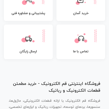
پشتیبانی و مشاوره فنی
خرید آسان
تماس با ما
ارسال رایگان
فروشگاه اینترنتی قم الکترونیک - خرید مطمئن
قطعات الکترونیک و رباتیک
فروشگاه قم الکترونیک با ارائه قطعات الکترونیکی، ماژول‌ها،
سنسورها، بردهای توسعه، تجهیزات رباتیک و ابزارهای تخصصی،