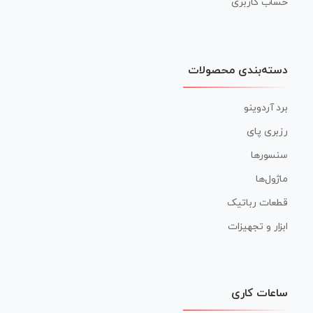
حساب کاربری
دسته‌بندی محصولات
برد آردوینو
رزبری پای
سنسورها
ماژول‌ها
قطعات رباتیک
ابزار و تجهیزات
ساعات کاری