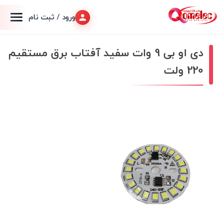
ورود / ثبت نام
دی او بی 9 وات سفید آفتاب برق مستقیم
220 ولت