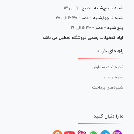
شنبه تا پنج‌شنبه - صبح -
۹ الی ۱۳
شنبه تا چهارشنبه - عصر -
16:30 الی 20
پنج شنبه - عصر -
16:30 الی 19
ایام تعطیلات رسمی فروشگاه تعطیل می باشد
راهنمای خرید
نحوه ثبت سفارش
نحوه ارسال
شیوه‌های پرداخت
ما را دنبال کنید