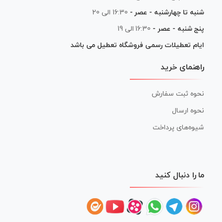
شنبه تا چهارشنبه - عصر -
16:30 الی 20
پنج شنبه - عصر -
16:30 الی 19
ایام تعطیلات رسمی فروشگاه تعطیل می باشد
راهنمای خرید
نحوه ثبت سفارش
نحوه ارسال
شیوه‌های پرداخت
ما را دنبال کنید