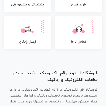
پشتیبانی و مشاوره فنی
خرید آسان
تماس با ما
ارسال رایگان
فروشگاه اینترنتی قم الکترونیک - خرید مطمئن
قطعات الکترونیک و رباتیک
فروشگاه قم الکترونیک با ارائه قطعات الکترونیکی، ماژول‌ها،
سنسورها، بردهای توسعه، تجهیزات رباتیک و ابزارهای تخصصی،
همراه مطمئن مهندسان، دانشجویان، تعمیرکاران و علاقه‌مندان