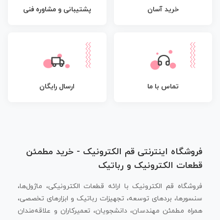
پشتیبانی و مشاوره فنی
خرید آسان
تماس با ما
ارسال رایگان
فروشگاه اینترنتی قم الکترونیک - خرید مطمئن
قطعات الکترونیک و رباتیک
فروشگاه قم الکترونیک با ارائه قطعات الکترونیکی، ماژول‌ها،
سنسورها، بردهای توسعه، تجهیزات رباتیک و ابزارهای تخصصی،
همراه مطمئن مهندسان، دانشجویان، تعمیرکاران و علاقه‌مندان