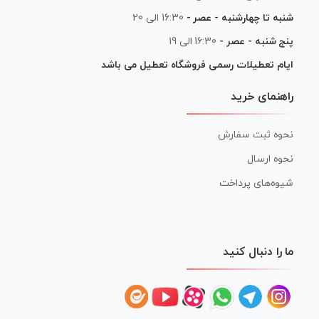
شنبه تا چهارشنبه - عصر -
16:30 الی 20
پنج شنبه - عصر -
16:30 الی 19
ایام تعطیلات رسمی فروشگاه تعطیل می باشد
راهنمای خرید
نحوه ثبت سفارش
نحوه ارسال
شیوه‌های پرداخت
ما را دنبال کنید