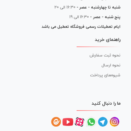
شنبه تا چهارشنبه - عصر -
16:30 الی 20
پنج شنبه - عصر -
16:30 الی 19
ایام تعطیلات رسمی فروشگاه تعطیل می باشد
راهنمای خرید
نحوه ثبت سفارش
نحوه ارسال
شیوه‌های پرداخت
ما را دنبال کنید