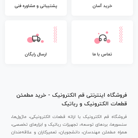
پشتیبانی و مشاوره فنی
خرید آسان
تماس با ما
ارسال رایگان
فروشگاه اینترنتی قم الکترونیک - خرید مطمئن
قطعات الکترونیک و رباتیک
فروشگاه قم الکترونیک با ارائه قطعات الکترونیکی، ماژول‌ها،
سنسورها، بردهای توسعه، تجهیزات رباتیک و ابزارهای تخصصی،
همراه مطمئن مهندسان، دانشجویان، تعمیرکاران و علاقه‌مندان