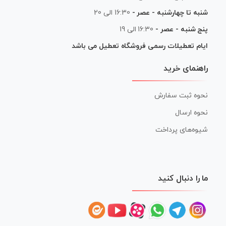
شنبه تا چهارشنبه - عصر -
16:30 الی 20
پنج شنبه - عصر -
16:30 الی 19
ایام تعطیلات رسمی فروشگاه تعطیل می باشد
راهنمای خرید
نحوه ثبت سفارش
نحوه ارسال
شیوه‌های پرداخت
ما را دنبال کنید