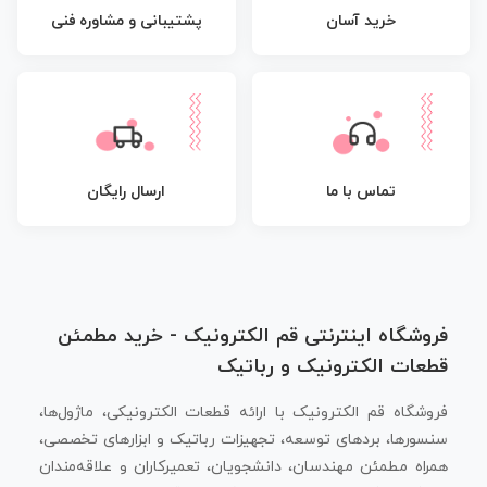
پشتیبانی و مشاوره فنی
خرید آسان
تماس با ما
ارسال رایگان
فروشگاه اینترنتی قم الکترونیک - خرید مطمئن
قطعات الکترونیک و رباتیک
فروشگاه قم الکترونیک با ارائه قطعات الکترونیکی، ماژول‌ها،
سنسورها، بردهای توسعه، تجهیزات رباتیک و ابزارهای تخصصی،
همراه مطمئن مهندسان، دانشجویان، تعمیرکاران و علاقه‌مندان