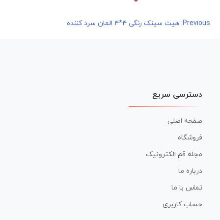
راهبری
Previous:
هیت سینک رنگی ۴*۴ المان سرد کننده
نوشته
دسترسی سریع
صفحه اصلی
فروشگاه
مجله قم الکترونیک
درباره ما
تماس با ما
حساب کاربری