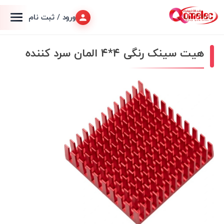
ورود / ثبت نام
هیت سینک رنگی ۴*۴ المان سرد کننده